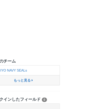
のチーム
IYO NAVY SEALs
もっと見る
クインしたフィールド
0