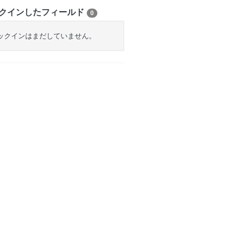
クインしたフィールド
0
ックインはまだしていません。