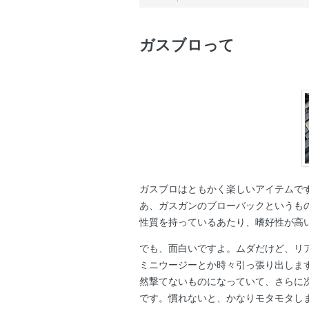
ガスブロって
ガスブロはともかく楽しいアイテムで
あ、ガスガンのブローバックというも
性質を持っているあたり、嗜好性が高
でも、面白いですよ。ムダだけど、リ
ミニウージーとか時々引っ張り出しま
然撃てないものになっていて、さらに
です。慣れないと、かなりモタモタし