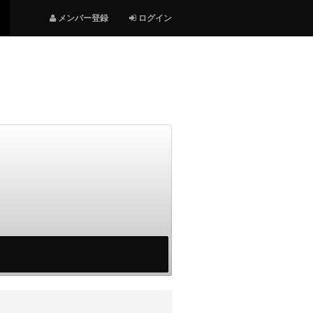
メンバー登録
ログイン