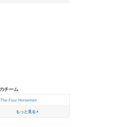
のチーム
The Four Horsemen
もっと見る