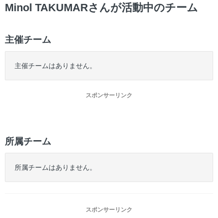
ー
Minol TAKUMARさんが活動中のチーム
主催チーム
主催チームはありません。
スポンサーリンク
所属チーム
所属チームはありません。
スポンサーリンク