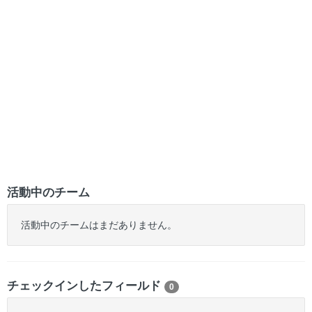
活動中のチーム
活動中のチームはまだありません。
チェックインしたフィールド
0