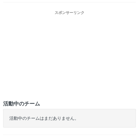
スポンサーリンク
活動中のチーム
活動中のチームはまだありません。