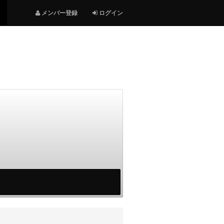
メンバー登録
ログイン