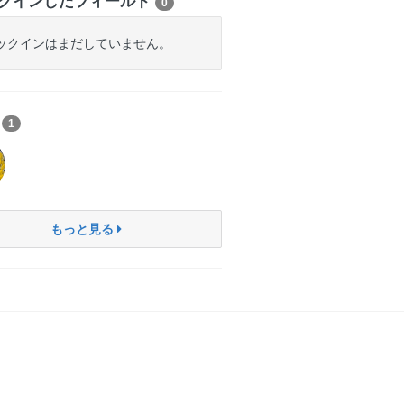
クインしたフィールド
0
ックインはまだしていません。
ち
1
もっと見る