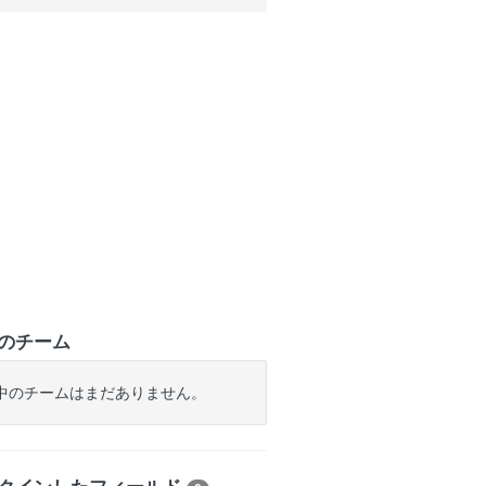
のチーム
中のチームはまだありません。