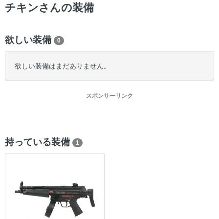
ー
チキンさんの装備
欲しい装備
0
欲しい装備はまだありません。
スポンサーリンク
持っている装備
1