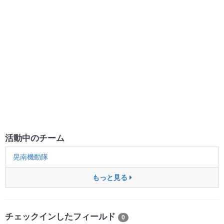
活動中のチーム
晃南機動隊
もっと見る
チェックインしたフィールド
0