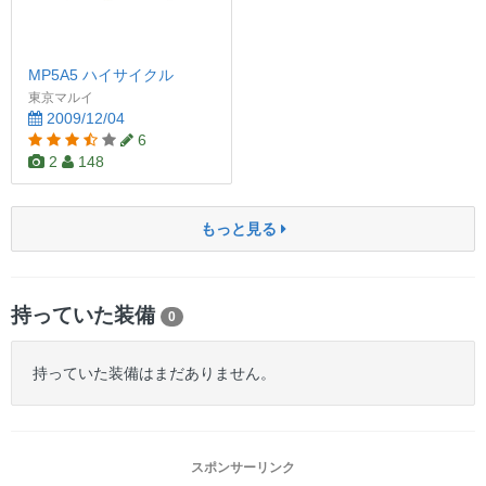
MP5A5 ハイサイクル
東京マルイ
2009/12/04
6
2
148
もっと見る
持っていた装備
0
持っていた装備はまだありません。
スポンサーリンク