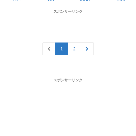
スポンサーリンク
1
2
スポンサーリンク