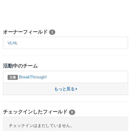
オーナーフィールド
1
VLHL
活動中のチーム
BreakThrough!
主催
もっと見る
チェックインしたフィールド
0
チェックインはまだしていません。