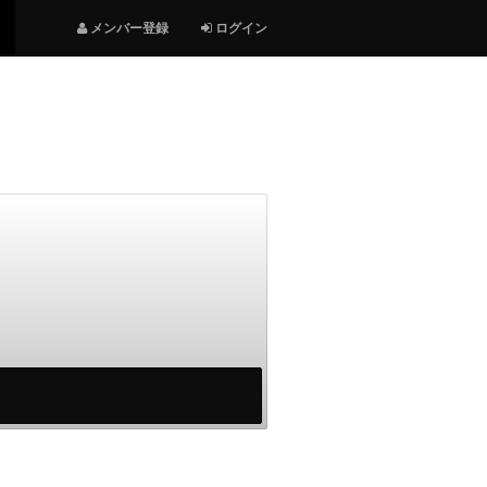
メンバー登録
ログイン