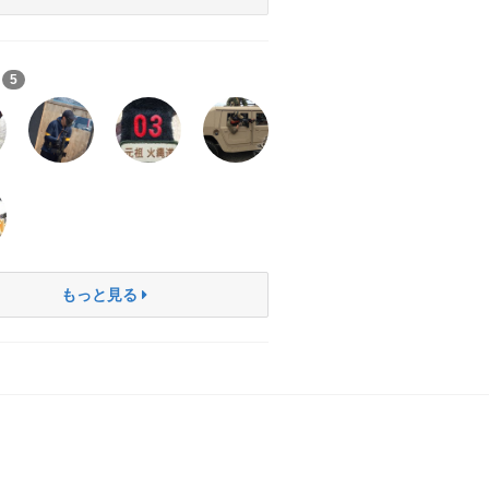
ち
5
もっと見る