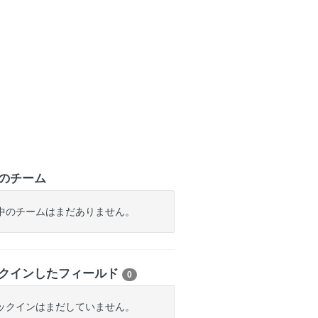
のチーム
中のチームはまだありません。
クインしたフィールド
0
ックインはまだしていません。