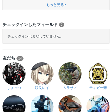
もっと見る
チェックインしたフィールド
0
チェックインはまだしていません。
友だち
14
しょっつ
咲良レイ
ムラサメ
ティガー卿