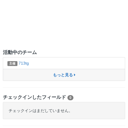
活動中のチーム
713tg
主催
もっと見る
チェックインしたフィールド
0
チェックインはまだしていません。