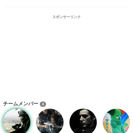
スポンサーリンク
チームメンバー
4