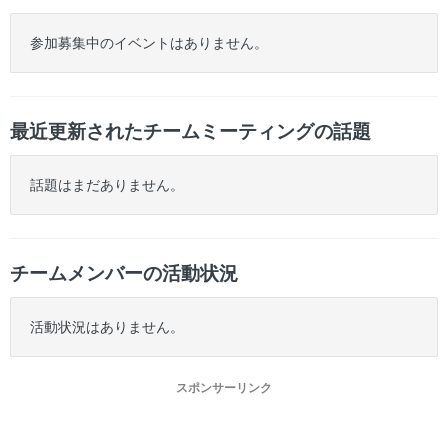
参加募集中のイベントはありません。
最近更新されたチームミーティングの話題
話題はまだありません。
チームメンバーの活動状況
活動状況はありません。
スポンサーリンク