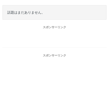
話題はまだありません。
スポンサーリンク
スポンサーリンク