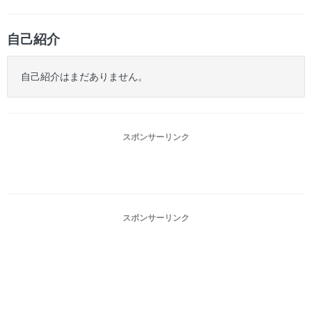
自己紹介
自己紹介はまだありません。
スポンサーリンク
スポンサーリンク