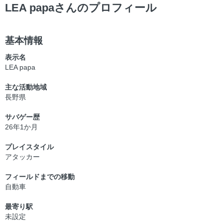
ー
LEA papaさんのプロフィール
基本情報
表示名
LEA papa
主な活動地域
長野県
サバゲー歴
26年1か月
プレイスタイル
アタッカー
フィールドまでの移動
自動車
最寄り駅
未設定