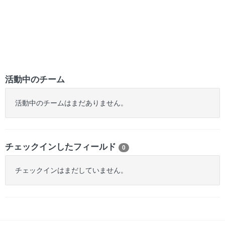
活動中のチーム
活動中のチームはまだありません。
チェックインしたフィールド
0
チェックインはまだしていません。