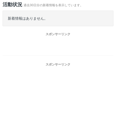
ー
活動状況
過去30日分の新着情報を表示しています。
新着情報はありません。
スポンサーリンク
スポンサーリンク