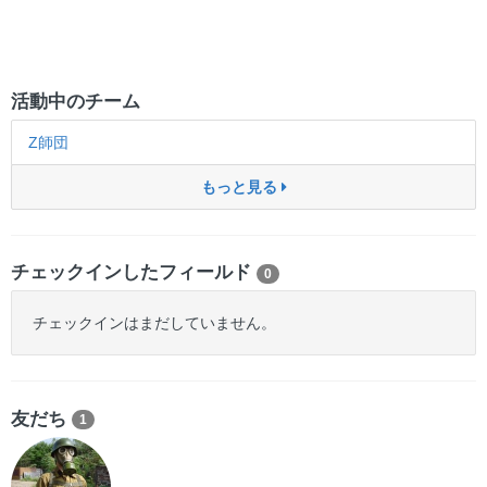
活動中のチーム
Z師団
もっと見る
チェックインしたフィールド
0
チェックインはまだしていません。
友だち
1