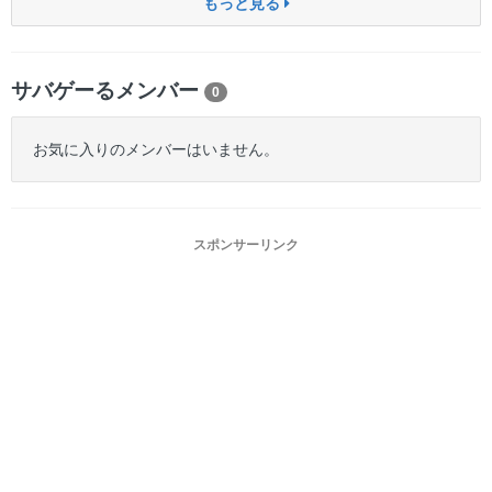
もっと見る
サバゲーるメンバー
0
お気に入りのメンバーはいません。
スポンサーリンク