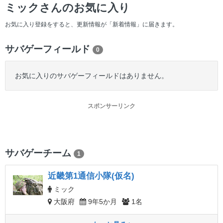
ー
ミックさんのお気に入り
お気に入り登録をすると、更新情報が「新着情報」に届きます。
サバゲーフィールド
0
お気に入りのサバゲーフィールドはありません。
スポンサーリンク
サバゲーチーム
1
近畿第1通信小隊(仮名)
ミック
大阪府
9年5か月
1名