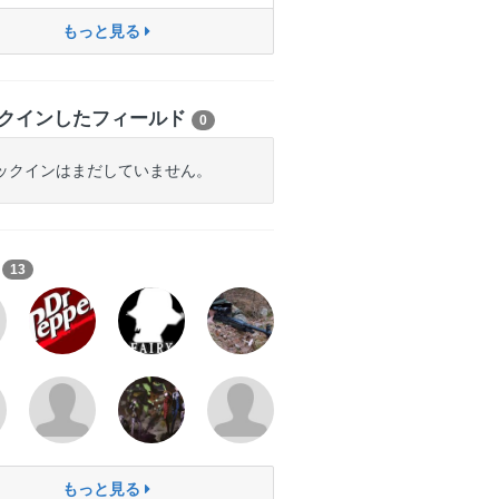
もっと見る
クインしたフィールド
0
ックインはまだしていません。
ち
13
もっと見る