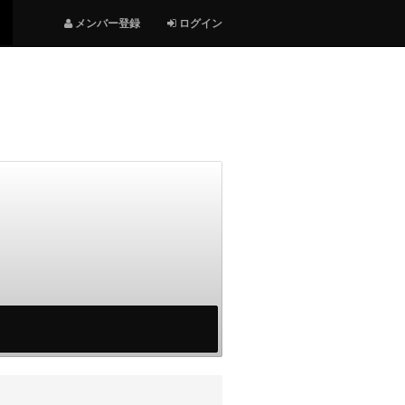
メンバー登録
ログイン