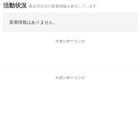
ー
活動状況
過去30日分の新着情報を表示しています。
新着情報はありません。
スポンサーリンク
スポンサーリンク