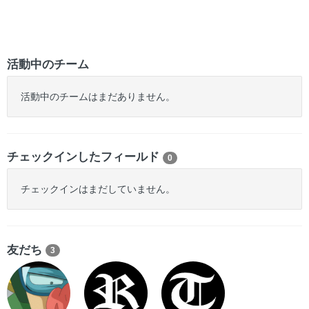
活動中のチーム
活動中のチームはまだありません。
チェックインしたフィールド
0
チェックインはまだしていません。
友だち
3