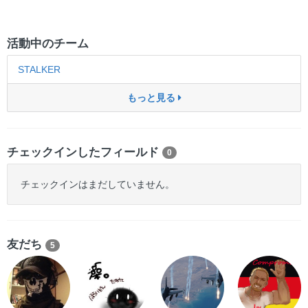
活動中のチーム
STALKER
もっと見る
チェックインしたフィールド
0
チェックインはまだしていません。
友だち
5