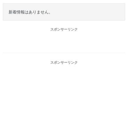
新着情報はありません。
スポンサーリンク
スポンサーリンク