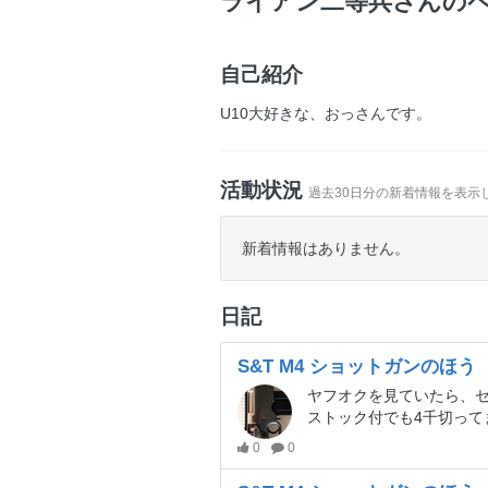
ライアン二等兵さんの
自己紹介
U10大好きな、おっさんです。
活動状況
過去30日分の新着情報を表示
新着情報はありません。
日記
S&T M4 ショットガンのほ
ヤフオクを見ていたら、
ストック付でも4千切って
0
0