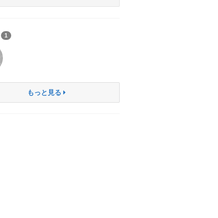
ち
1
もっと見る