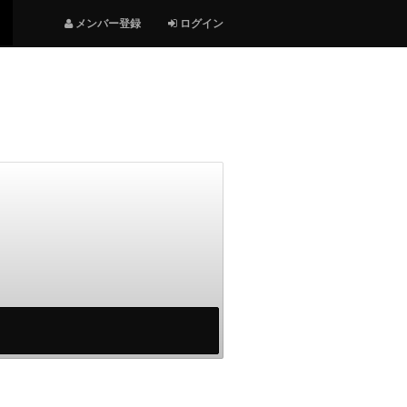
メンバー登録
ログイン