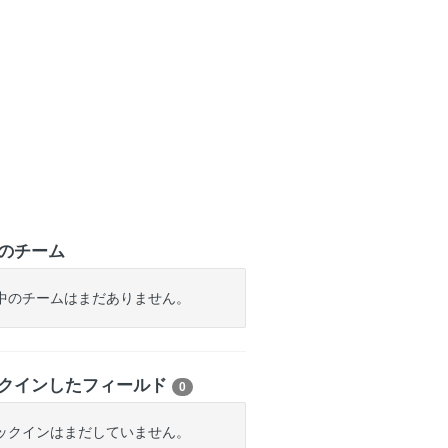
のチーム
中のチームはまだありません。
クインしたフィールド
0
ックインはまだしていません。