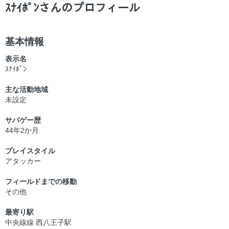
ー
ｽﾅｲﾎﾟﾝさんのプロフィール
基本情報
表示名
ｽﾅｲﾎﾟﾝ
主な活動地域
未設定
サバゲー歴
44年2か月
プレイスタイル
アタッカー
フィールドまでの移動
その他
最寄り駅
中央線線 西八王子駅