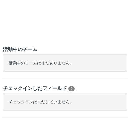
活動中のチーム
活動中のチームはまだありません。
チェックインしたフィールド
0
チェックインはまだしていません。