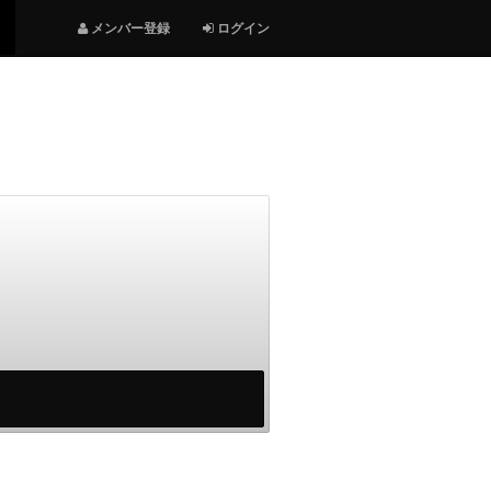
メンバー登録
ログイン