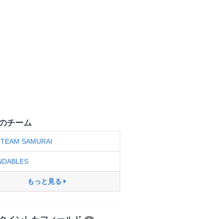
のチーム
TEAM SAMURAI
NDABLES
もっと見る