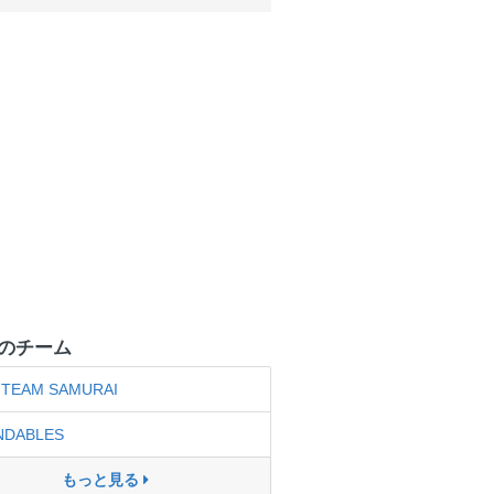
のチーム
TEAM SAMURAI
NDABLES
もっと見る