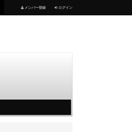
メンバー登録
ログイン