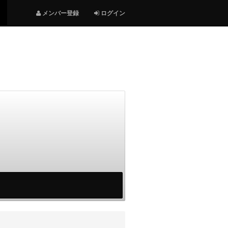
メンバー登録
ログイン