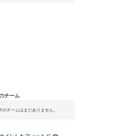
のチーム
中のチームはまだありません。