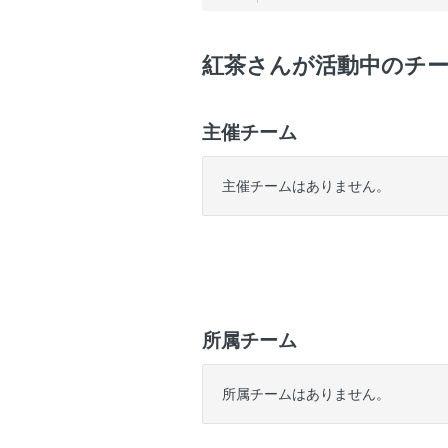
紅茶さんが活動中のチ
主催チーム
主催チームはありません。
所属チーム
所属チームはありません。