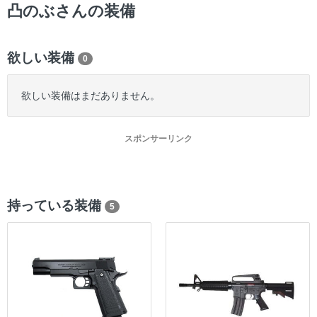
ー
凸のぶさんの装備
欲しい装備
0
欲しい装備はまだありません。
スポンサーリンク
持っている装備
5