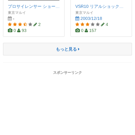
プロサイレンサー ショートタイプ
VSR10 リアルショックバージョン
東京マルイ
東京マルイ
-
2003/12/18
2
4
0
93
0
157
もっと見る
スポンサーリンク