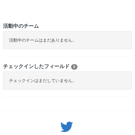
活動中のチーム
活動中のチームはまだありません。
チェックインしたフィールド
0
チェックインはまだしていません。
Twitter: サバゲーる（@svgr_jp）