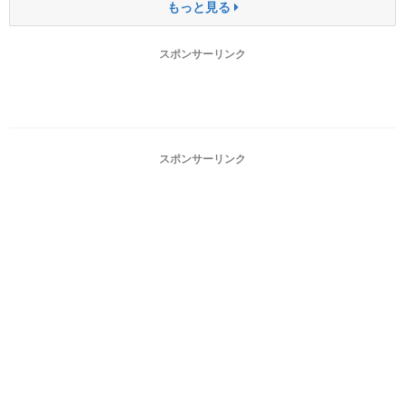
もっと見る
スポンサーリンク
スポンサーリンク