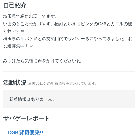
ー
自己紹介
埼玉県で稀に出現してます。
いまのところわかりやすい恰好といえばピンクのG36とカエルの被
り物ですｗ
埼玉県のサバゲ民との交流目的でサバゲーるにやってきました！お
友達募集中！ｗ
みつけたら気軽に声をかけてくださいね！！
活動状況
過去30日分の新着情報を表示しています。
新着情報はありません。
サバゲーレポート
DSK貸切便乗!!