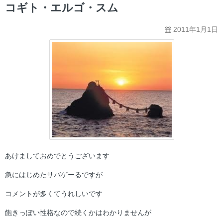
ー
コギト・エルゴ・スム
2011年1月1日
あけましておめでとうございます
急にはじめたサバゲーるですが
コメントが多くてうれしいです
飽きっぽい性格なので続くかはわかりませんが