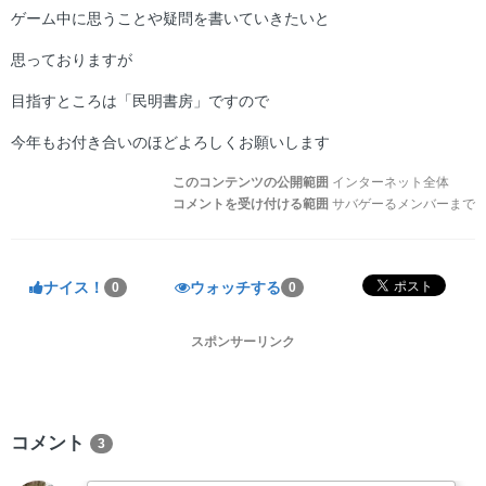
ゲーム中に思うことや疑問を書いていきたいと
思っておりますが
目指すところは「民明書房」ですので
今年もお付き合いのほどよろしくお願いします
このコンテンツの公開範囲
インターネット全体
コメントを受け付ける範囲
サバゲーるメンバーまで
ナイス！
ウォッチする
0
0
スポンサーリンク
コメント
3