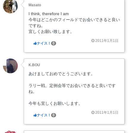
Masato
I think, therefore I am
今年はどこかのフィールドでお会いできると良い
ですね。
宜しくお願い致します。
2011年1月1日
ナイス！
0
K.BOU
あけましておめでとうございます。
ラリー戦、定例会等でお会いできると良いです
ね。
今年も宜しくお願いします。
2011年1月1日
ナイス！
0