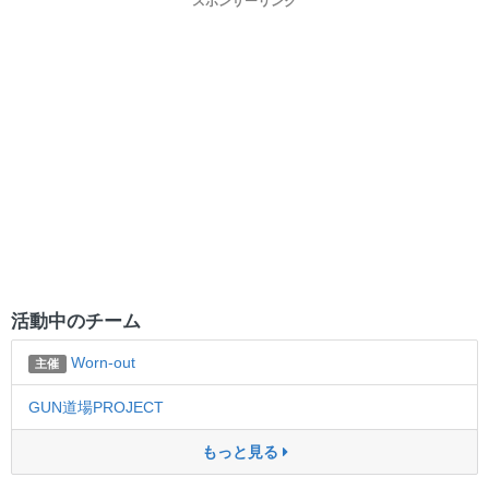
スポンサーリンク
活動中のチーム
Worn-out
主催
GUN道場PROJECT
もっと見る