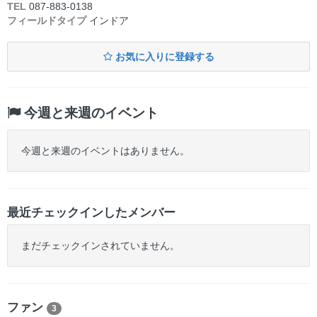
TEL
087-883-0138
フィールドタイプ
インドア
お気に入りに登録する
今週と来週のイベント
今週と来週のイベントはありません。
最近チェックインしたメンバー
まだチェックインされていません。
ファン
3