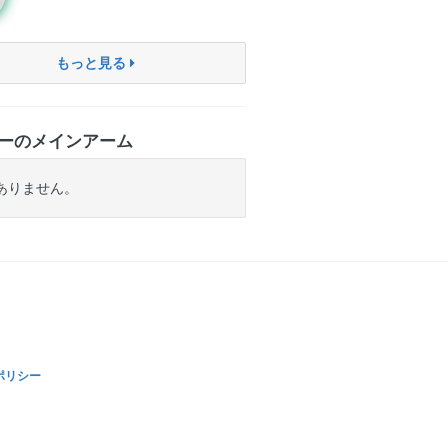
もっと見る
ーのメインアーム
ありません。
ポリシー