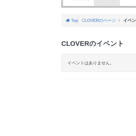
バ
ゲ
ー
Top
CLOVERのページ
イベ
CLOVERのイベント
イベントはありません。