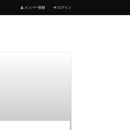
メンバー登録
ログイン