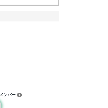
メンバー
1