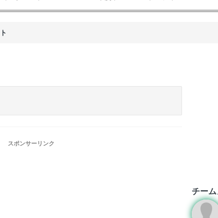
ント
スポンサーリンク
チーム