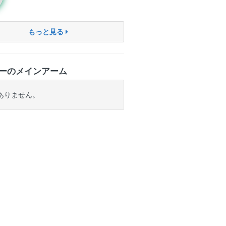
もっと見る
ーのメインアーム
ありません。