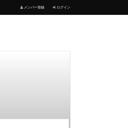
メンバー登録
ログイン