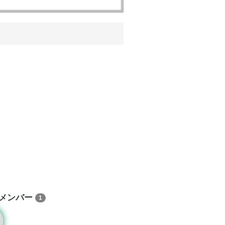
メンバー
1