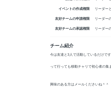
イベントの作成権限
リーダー
友好チームの申請権限
リーダー
友好チームの承認権限
リーダー
チーム紹介
今は友達と3人で活動しているだけです
って行っても移動チャリで初心者の集
興味のある方はメールくださいね＾＾