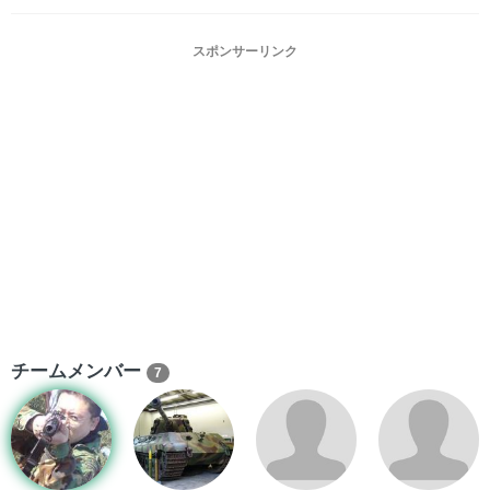
スポンサーリンク
チームメンバー
7