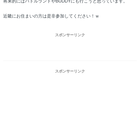
将来的にはバトルランドやBUDDYにも行こうと思っています。
近畿にお住まいの方は是非参加してください！ｗ
スポンサーリンク
スポンサーリンク