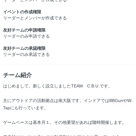
イベントの作成権限
リーダーとメンバーが作成できる
友好チームの申請権限
リーダーのみ申請できる
友好チームの承認権限
リーダーのみ承認できる
チーム紹介
はじめまして。新しく設立しましたTEAM C.B.U.です。
主にアウトドアの活動拠点は南大阪です。インドアではBBGunやW-
Tapにも行っています。
ゲームペースは基本月１。その他要望があれば随時開催します。