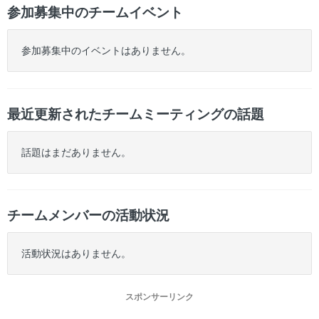
参加募集中のチームイベント
参加募集中のイベントはありません。
最近更新されたチームミーティングの話題
話題はまだありません。
チームメンバーの活動状況
活動状況はありません。
スポンサーリンク