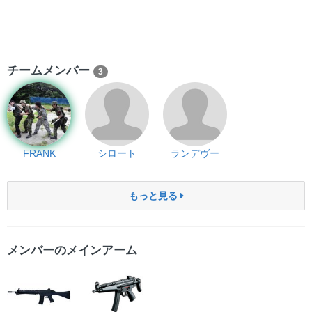
チームメンバー
3
FRANK
シロート
ランデヴー
もっと見る
メンバーのメインアーム