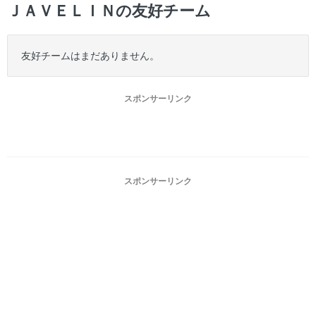
ＪＡＶＥＬＩＮの友好チーム
友好チームはまだありません。
スポンサーリンク
スポンサーリンク