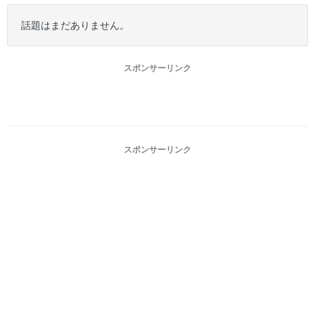
話題はまだありません。
スポンサーリンク
スポンサーリンク