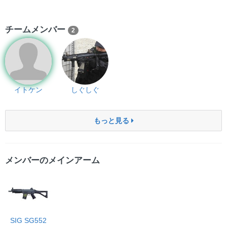
チームメンバー
2
イトケン
しぐしぐ
もっと見る
メンバーのメインアーム
SIG SG552