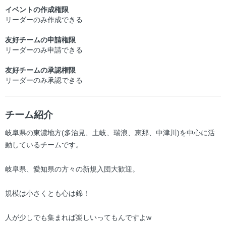
イベントの作成権限
リーダーのみ作成できる
友好チームの申請権限
リーダーのみ申請できる
友好チームの承認権限
リーダーのみ承認できる
チーム紹介
岐阜県の東濃地方(多治見、土岐、瑞浪、恵那、中津川)を中心に活
動しているチームです。
岐阜県、愛知県の方々の新規入団大歓迎。
規模は小さくとも心は錦！
人が少しでも集まれば楽しいってもんですよw