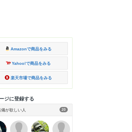
Amazonで商品をみる
Yahoo!で商品をみる
楽天市場で商品をみる
ージに登録する
装備が欲しい人
20