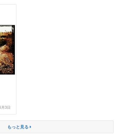
年6月3日
もっと見る