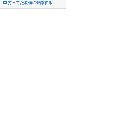
持ってた装備に登録する