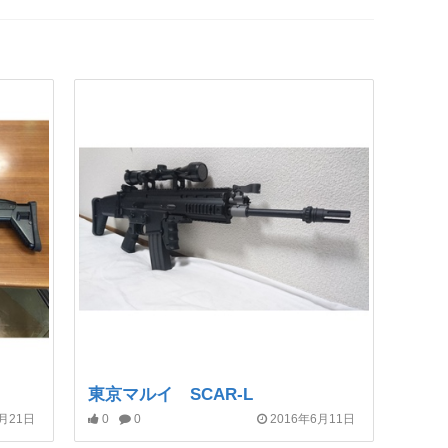
東京マルイ SCAR-L
1月21日
0
0
2016年6月11日