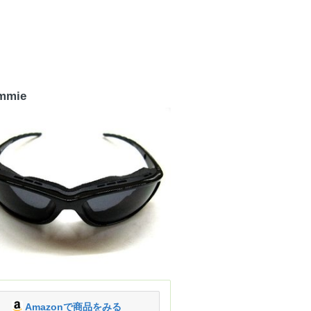
immie
Amazonで商品をみる