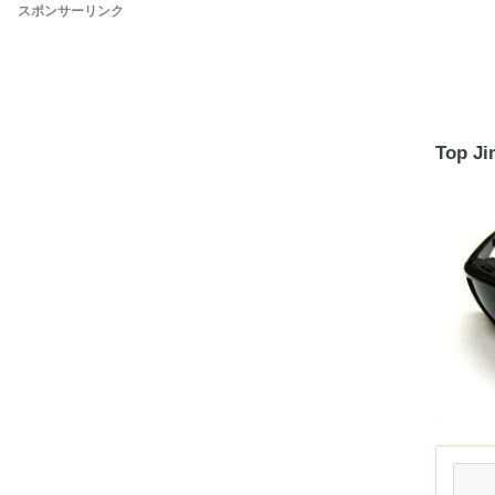
スポンサーリンク
Top J