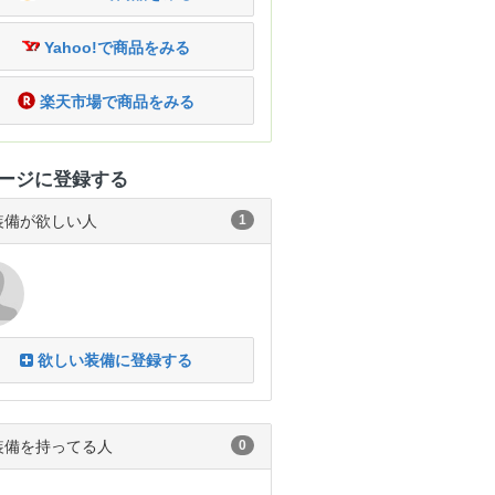
Yahoo!で商品をみる
楽天市場で商品をみる
ージに登録する
装備が欲しい人
1
欲しい装備に登録する
装備を持ってる人
0