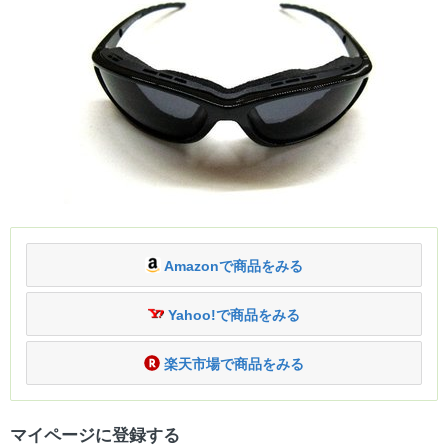
Amazonで商品をみる
Yahoo!で商品をみる
楽天市場で商品をみる
マイページに登録する