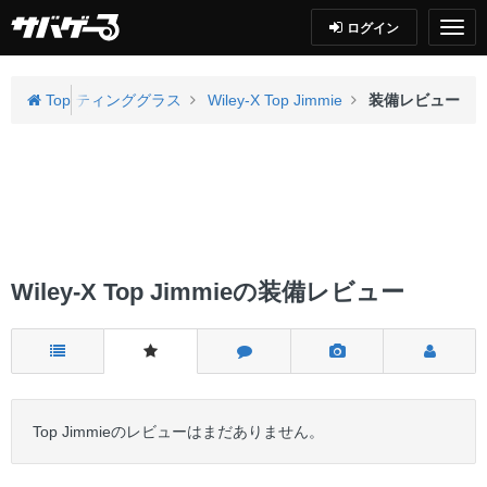
ログイン
ス
シューティンググラス
Top
Wiley-X Top Jimmie
装備レビュー
Wiley-X Top Jimmieの装備レビュー
Top Jimmieのレビューはまだありません。