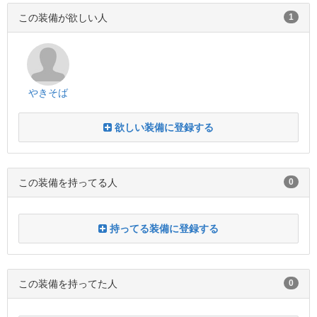
この装備が欲しい人
1
やきそば
欲しい装備に登録する
この装備を持ってる人
0
持ってる装備に登録する
この装備を持ってた人
0