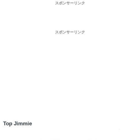
スポンサーリンク
スポンサーリンク
Top Jimmie