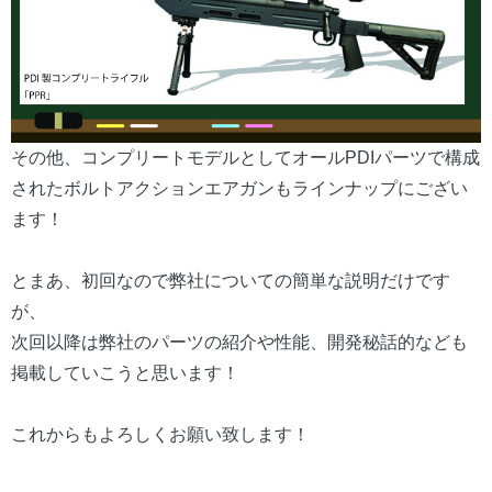
その他、コンプリートモデルとしてオールPDIパーツで構成
されたボルトアクションエアガンもラインナップにござい
ます！
とまあ、初回なので弊社についての簡単な説明だけです
が、
次回以降は弊社のパーツの紹介や性能、開発秘話的なども
掲載していこうと思います！
これからもよろしくお願い致します！