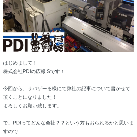
はじめまして！
株式会社PDIの広報 Sです！
今回から、サバゲーる様にて弊社の記事について書かせて
頂くことになりました！
よろしくお願い致します。
で、PDIってどんな会社？？という方もおられるかと思いま
すので