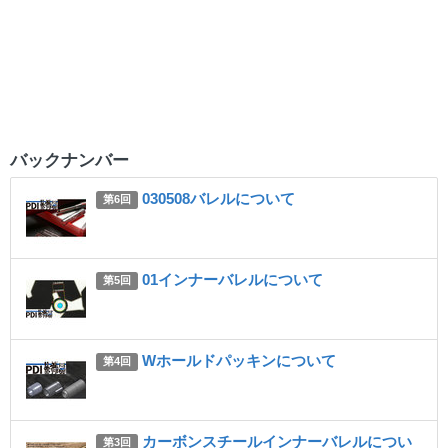
バックナンバー
030508バレルについて
第6回
01インナーバレルについて
第5回
Wホールドパッキンについて
第4回
カーボンスチールインナーバレルについ
第3回