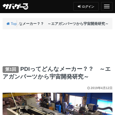
ログイン
PDIってどんなメーカー？？ ～エアガンパーツから宇宙開発研究～
Top
PDIってどんなメーカー？？ ～エ
第1回
アガンパーツから宇宙開発研究～
2019年4月12日