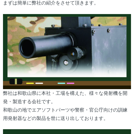
まずは簡単に弊社の紹介をさせて頂きます。
弊社は和歌山県に本社・工場を構えた、様々な発射機を開
発・製造する会社です。
和歌山の地でエアソフトパーツや警察・官公庁向けの訓練
用発射器などの製品を世に送り出しております。