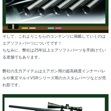
そして、これよりこちらのコンテンツに掲載していくのは
エアソフトパーツについてです！
ちなみに、弊社は25年以上エアソフトパーツを手掛けてい
る老舗でもあります。
弊社の主力アイテムはエアガン用の超高精度インナーバレ
ルや東京マルイVSRシリーズ用のカスタムパーツなどが売
れ筋です。