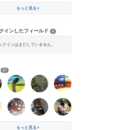
もっと見る
クインしたフィールド
0
ックインはまだしていません。
ち
27
もっと見る