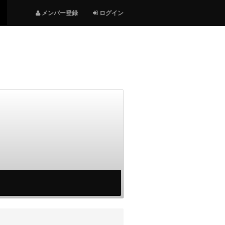
メンバー登録
ログイン