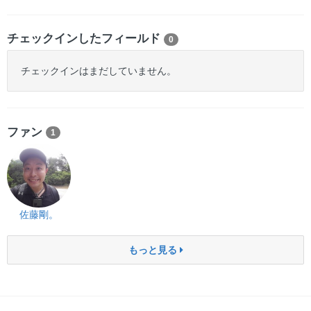
チェックインしたフィールド
0
チェックインはまだしていません。
ファン
1
佐藤剛。
もっと見る