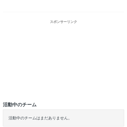
スポンサーリンク
活動中のチーム
活動中のチームはまだありません。