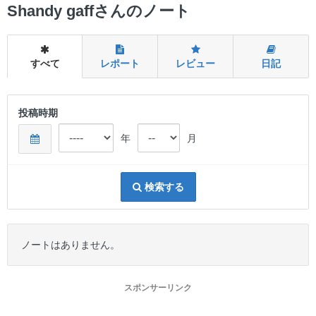
ー
Shandy gaffさんのノート
すべて
レポート
レビュー
日記
投稿時期
年
月
検索する
ノートはありません。
スポンサーリンク