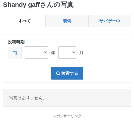
ー
Shandy gaffさんの写真
すべて
装備
サバゲー中
投稿時期
年
月
検索する
写真はありません。
スポンサーリンク