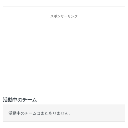
スポンサーリンク
活動中のチーム
活動中のチームはまだありません。