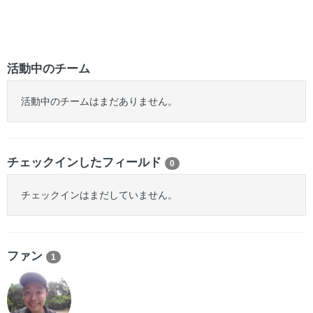
活動中のチーム
活動中のチームはまだありません。
チェックインしたフィールド
0
チェックインはまだしていません。
ファン
1