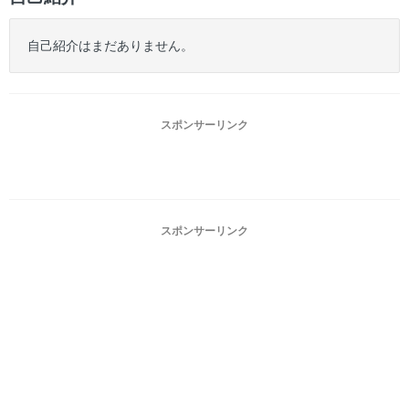
自己紹介はまだありません。
スポンサーリンク
スポンサーリンク