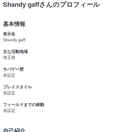
ー
Shandy gaffさんのプロフィール
基本情報
表示名
Shandy gaff
主な活動地域
埼玉県
サバゲー歴
未設定
プレイスタイル
未設定
フィールドまでの移動
未設定
自己紹介