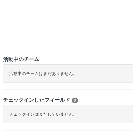
活動中のチーム
活動中のチームはまだありません。
チェックインしたフィールド
0
チェックインはまだしていません。