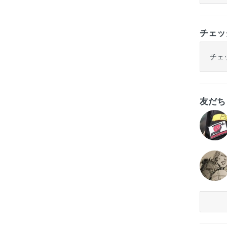
チェッ
チェ
友だ