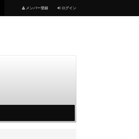
メンバー登録
ログイン