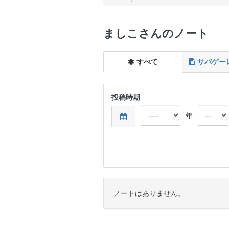
ましこさんのノート
すべて
サバゲー
投稿時期
年
ノートはありません。