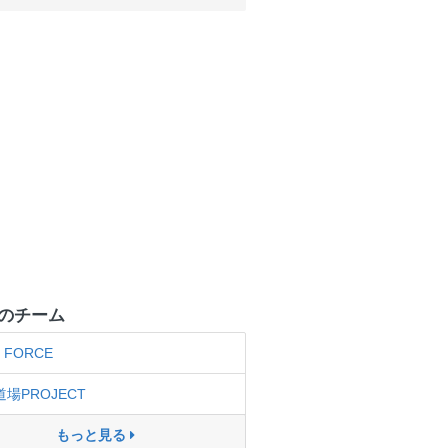
のチーム
FORCE
道場PROJECT
もっと見る