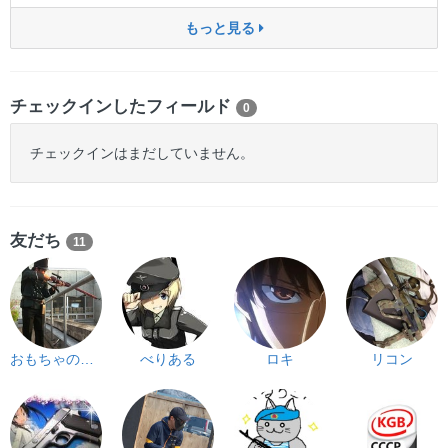
もっと見る
チェックインしたフィールド
0
チェックインはまだしていません。
友だち
11
おもちゃの兵隊
べりある
ロキ
リコン