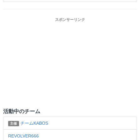
スポンサーリンク
活動中のチーム
チームKABOS
主催
REVOLVER666