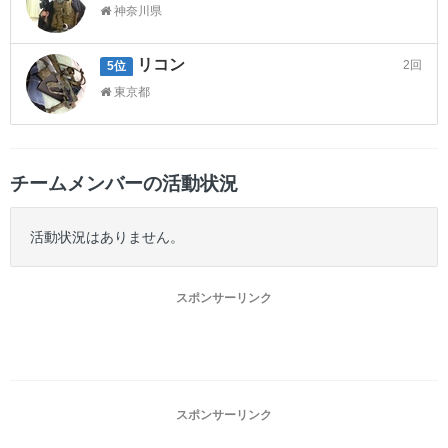
神奈川県
リコン
2回
5位
東京都
チームメンバーの活動状況
活動状況はありません。
スポンサーリンク
スポンサーリンク