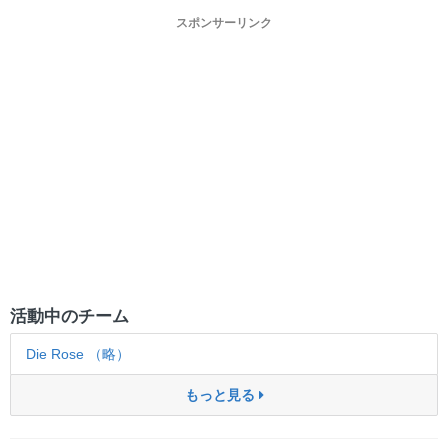
スポンサーリンク
活動中のチーム
Die Rose （略）
もっと見る