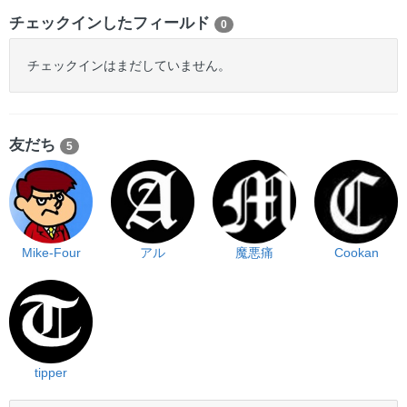
チェックインしたフィールド
0
チェックインはまだしていません。
友だち
5
Mike-Four
アル
魔悪痛
Cookan
tipper