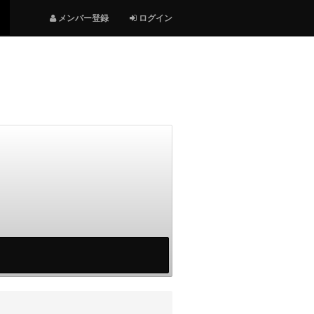
メンバー登録
ログイン