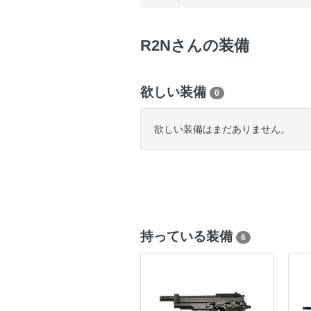
R2Nさんの装備
欲しい装備
0
欲しい装備はまだありません。
持っている装備
6