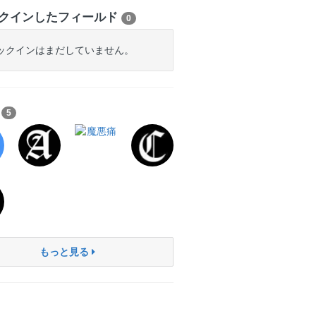
クインしたフィールド
0
ックインはまだしていません。
ち
5
もっと見る