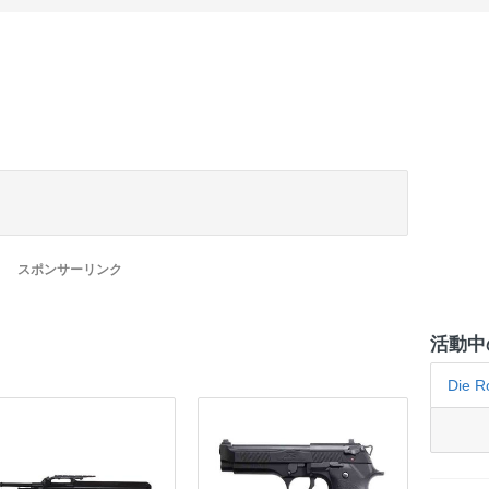
スポンサーリンク
活動中
Die 