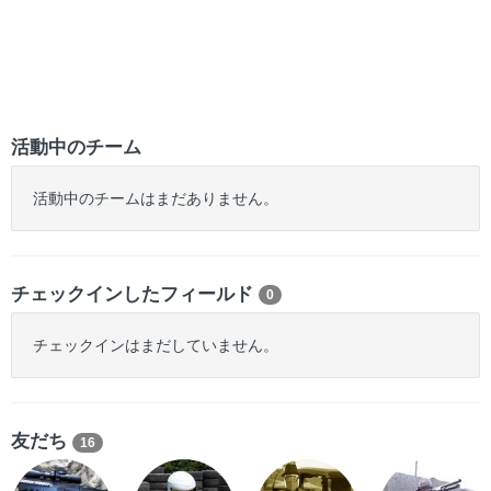
活動中のチーム
活動中のチームはまだありません。
チェックインしたフィールド
0
チェックインはまだしていません。
友だち
16