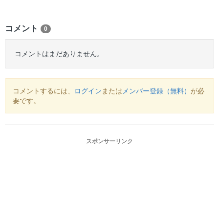
コメント
0
コメントはまだありません。
コメントするには、
ログイン
または
メンバー登録（無料）
が必
要です。
スポンサーリンク